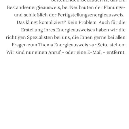
Bestandsenergieausweis, bei Neubauten der Planungs-
und schließlich der Fertigstellungsenergieausweis.
Das klingt kompliziert? Kein Problem. Auch für die
Erstellung Ihres Energieausweises haben wir die
richtigen Spezialisten bei uns, die Ihnen gerne bei allen
Fragen zum Thema Energieausweis zur Seite stehen.
Wir sind nur einen Anruf – oder eine E-Mail – entfernt.