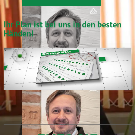
Ihr Plan ist bei uns in den besten
Händen!