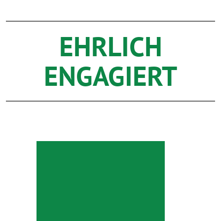
EHRLICH
ENGAGIERT