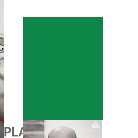
PLAN.