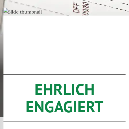
EHRLICH
ENGAGIERT