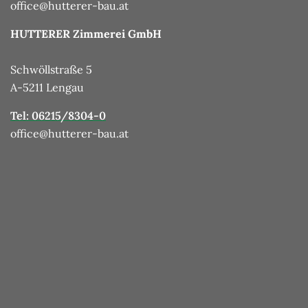
office@hutterer-bau.at
HUTTERER Zimmerei GmbH
Schwöllstraße 5
A-5211 Lengau
Tel: 06215/8304-0
office@hutterer-bau.at